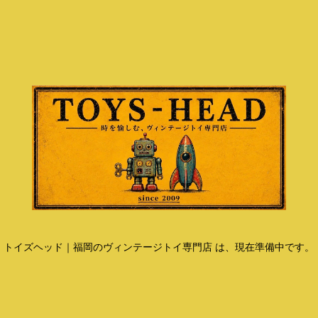
トイズヘッド｜福岡のヴィンテージトイ専門店 は、現在準備中です。