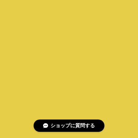
ショップに質問する