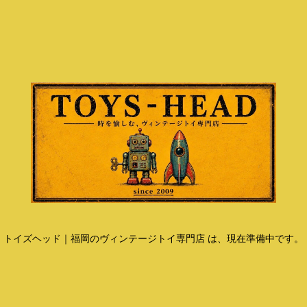
トイズヘッド｜福岡のヴィンテージトイ専門店 は、現在準備中です。