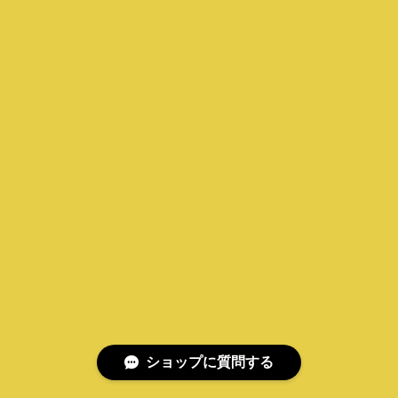
ショップに質問する