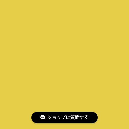
ショップに質問する