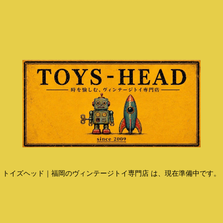
トイズヘッド｜福岡のヴィンテージトイ専門店 は、現在準備中です。