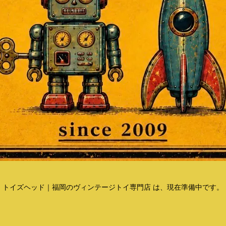
トイズヘッド｜福岡のヴィンテージトイ専門店 は、現在準備中です。