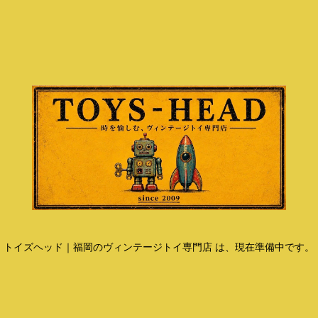
トイズヘッド｜福岡のヴィンテージトイ専門店 は、現在準備中です。