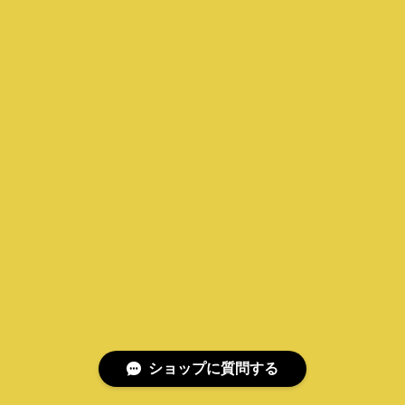
ショップに質問する