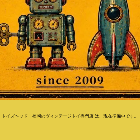
トイズヘッド｜福岡のヴィンテージトイ専門店 は、現在準備中です。