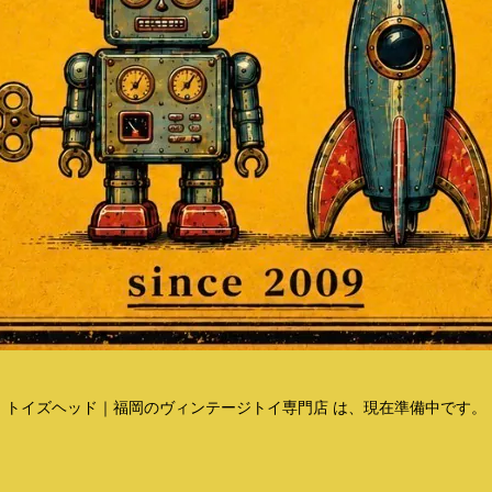
トイズヘッド｜福岡のヴィンテージトイ専門店 は、現在準備中です。