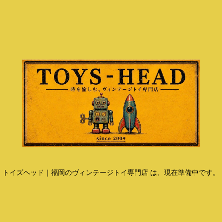
トイズヘッド｜福岡のヴィンテージトイ専門店 は、現在準備中です。