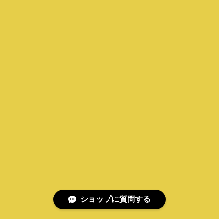
ショップに質問する