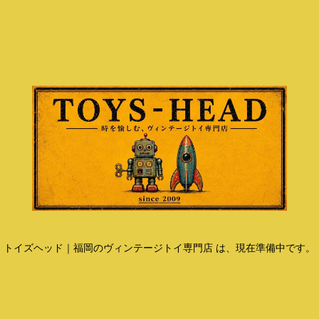
トイズヘッド｜福岡のヴィンテージトイ専門店 は、現在準備中です。