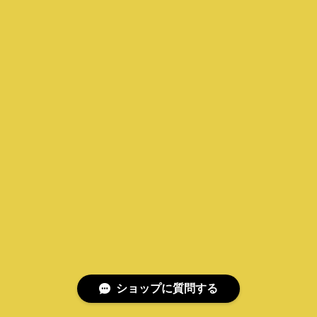
ショップに質問する