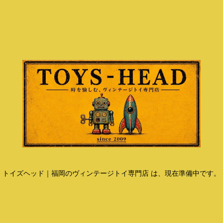
トイズヘッド｜福岡のヴィンテージトイ専門店 は、現在準備中です。