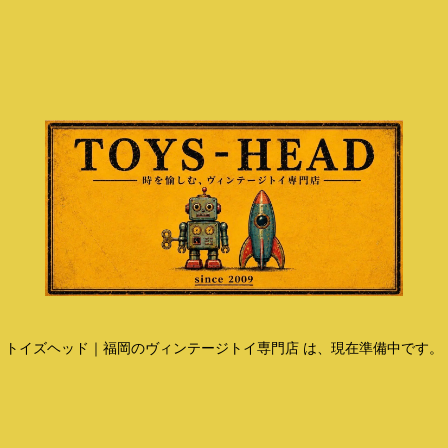
トイズヘッド｜福岡のヴィンテージトイ専門店 は、現在準備中です。