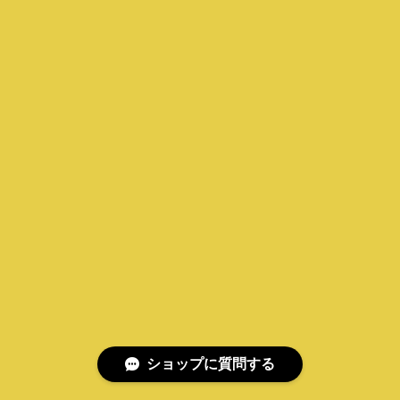
ショップに質問する