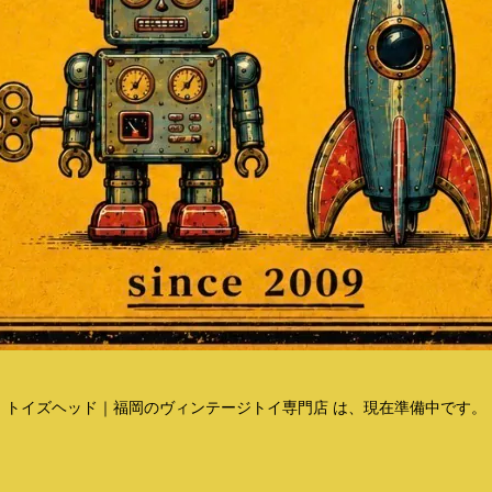
トイズヘッド｜福岡のヴィンテージトイ専門店 は、現在準備中です。