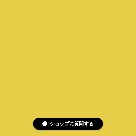
ショップに質問する