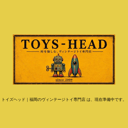
トイズヘッド｜福岡のヴィンテージトイ専門店 は、現在準備中です。