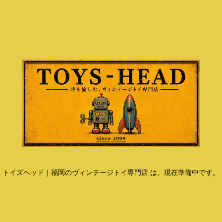
トイズヘッド｜福岡のヴィンテージトイ専門店 は、現在準備中です。