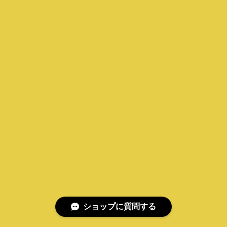
ショップに質問する