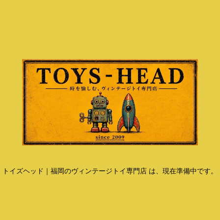
トイズヘッド｜福岡のヴィンテージトイ専門店 は、現在準備中です。