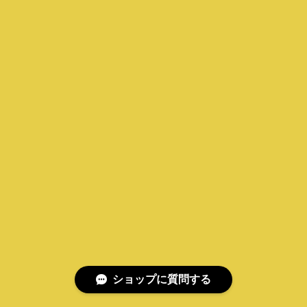
ショップに質問する