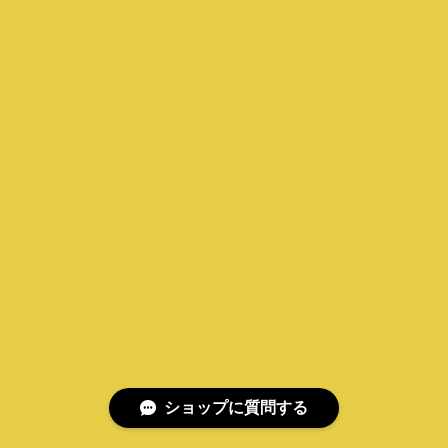
ショップに質問する