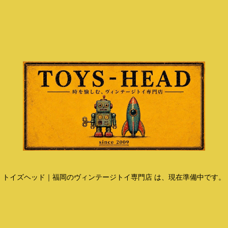
トイズヘッド｜福岡のヴィンテージトイ専門店 は、現在準備中です。