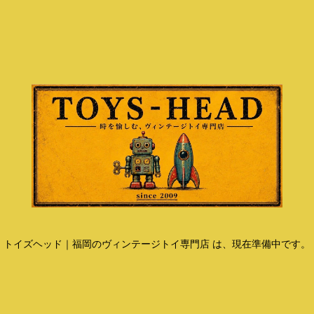
トイズヘッド｜福岡のヴィンテージトイ専門店 は、現在準備中です。