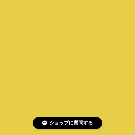
ショップに質問する