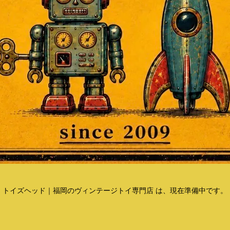
トイズヘッド｜福岡のヴィンテージトイ専門店 は、現在準備中です。