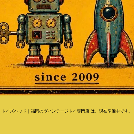
トイズヘッド｜福岡のヴィンテージトイ専門店 は、現在準備中です。