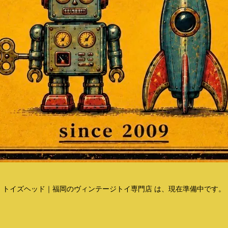
トイズヘッド｜福岡のヴィンテージトイ専門店 は、現在準備中です。