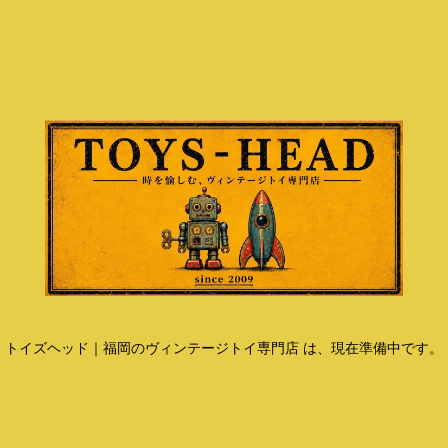
トイズヘッド｜福岡のヴィンテージトイ専門店 は、現在準備中です。