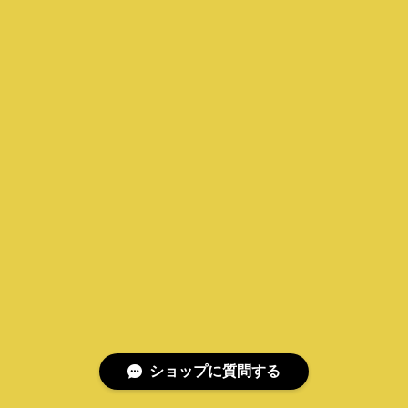
ショップに質問する