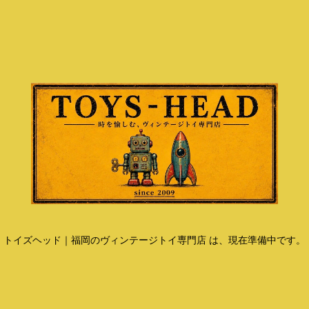
トイズヘッド｜福岡のヴィンテージトイ専門店 は、現在準備中です。