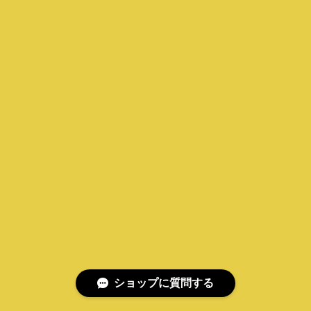
ショップに質問する