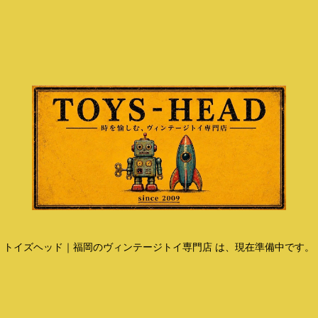
トイズヘッド｜福岡のヴィンテージトイ専門店 は、現在準備中です。