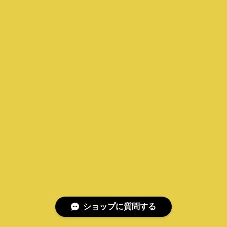
ショップに質問する