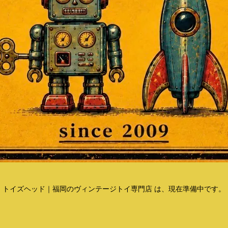
トイズヘッド｜福岡のヴィンテージトイ専門店 は、現在準備中です。