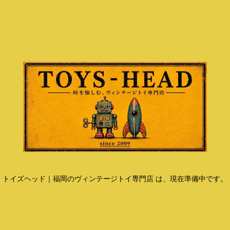
トイズヘッド｜福岡のヴィンテージトイ専門店 は、現在準備中です。