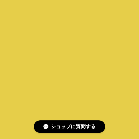
ショップに質問する