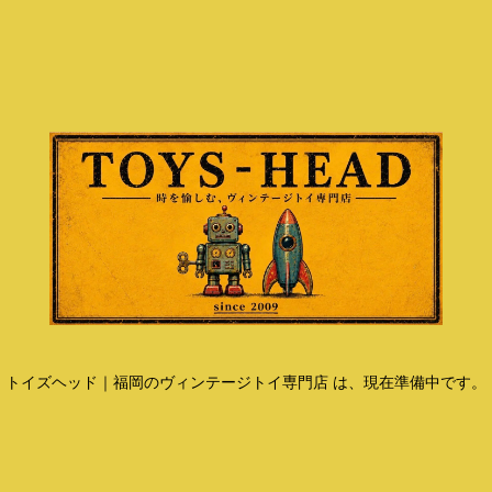
トイズヘッド｜福岡のヴィンテージトイ専門店 は、現在準備中です。