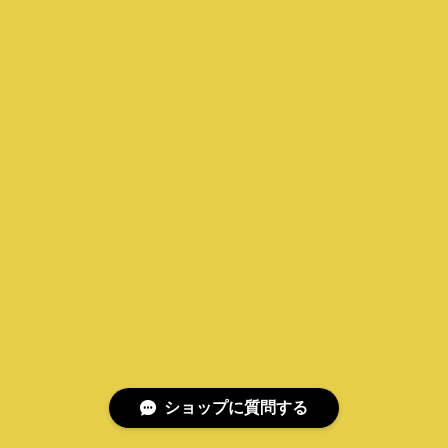
ショップに質問する