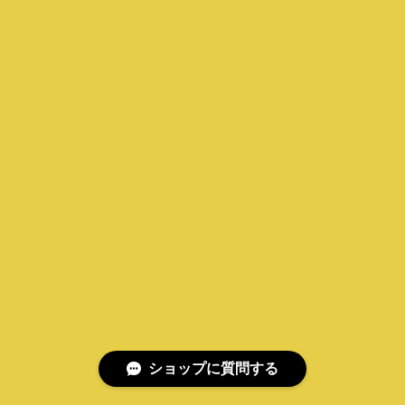
ショップに質問する