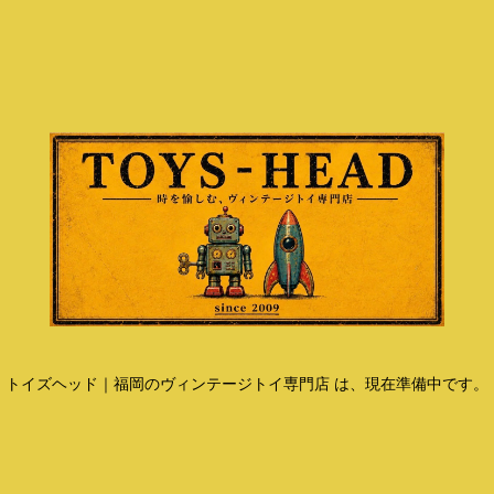
トイズヘッド｜福岡のヴィンテージトイ専門店 は、現在準備中です。