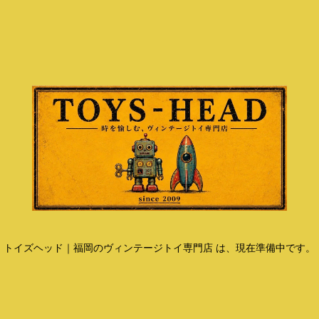
トイズヘッド｜福岡のヴィンテージトイ専門店 は、現在準備中です。