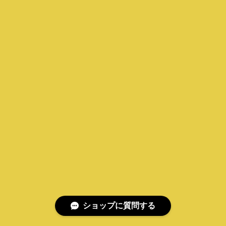
ショップに質問する