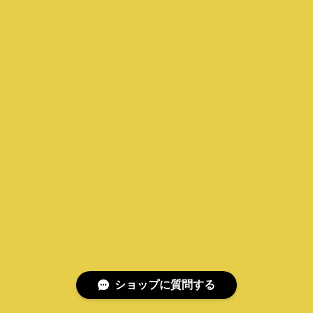
ショップに質問する