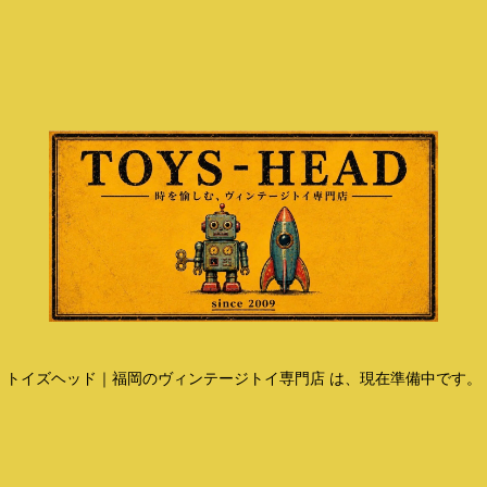
トイズヘッド｜福岡のヴィンテージトイ専門店 は、現在準備中です。