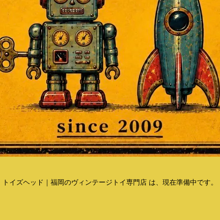
トイズヘッド｜福岡のヴィンテージトイ専門店 は、現在準備中です。