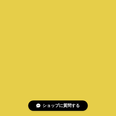
ショップに質問する