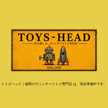
トイズヘッド｜福岡のヴィンテージトイ専門店 は、現在準備中です。