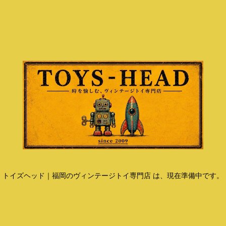
トイズヘッド｜福岡のヴィンテージトイ専門店 は、現在準備中です。