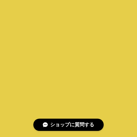
ショップに質問する